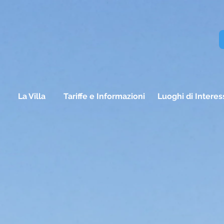
La Villa
Tariffe e Informazioni
Luoghi di Interes