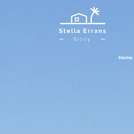
Stella Errans
Sicily
Home