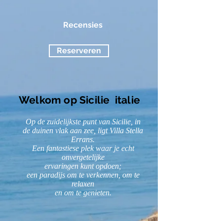
Recensies
Reserveren
Welkom op Sicilie italie
Op de zuidelijkste punt van Sicilie, in
de duinen vlak aan zee, ligt Villa Stella
Errans.
Een fantastiese plek waar je echt
onvergetelijke
ervaringen kunt opdoen;
een paradijs om te verkennen, om te
relaxen
en om te genieten.