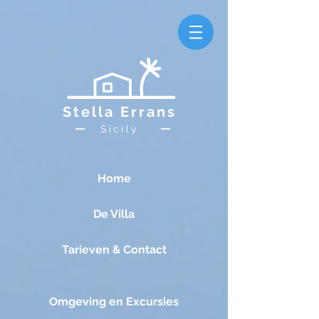
Stella Errans
Sicily
Home
De Villa
Tarieven & Contact
Omgeving en Excursies